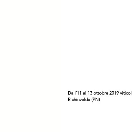
Dall'11 al 13 ottobre 2019 vitico
Richinvelda (PN)