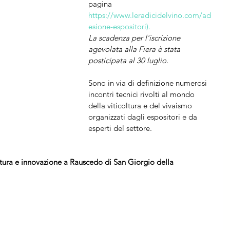
pagina 
https://www.leradicidelvino.com/ad
esione-espositori
).
La scadenza per l'iscrizione 
agevolata alla Fiera è stata 
posticipata al 30 luglio.
Sono in via di definizione numerosi 
incontri tecnici rivolti al mondo 
della viticoltura e del vivaismo 
organizzati dagli espositori e da 
esperti del settore.
ltura e innovazione a Rauscedo di San Giorgio della 