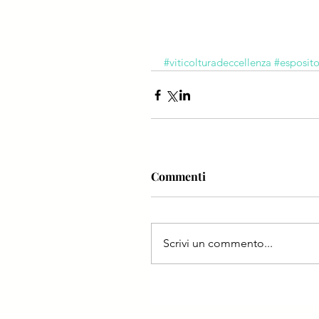
#viticolturadeccellenza
#esposito
Commenti
Scrivi un commento...