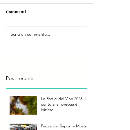
Commenti
Scrivi un commento...
Post recenti
Le Radici del Vino 2026: il
conto alla rovescia è
iniziato
Piazza dei Sapori e Mostra