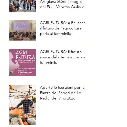
Artigiana 2026: il meglio
del Friuli Venezia Giulia vi
aspetta a Rauscedo
AGRI FUTURA: a Rauscedo
il futuro dell'agricoltura
parla al femminile
AGRI FUTURA: il futuro
nasce dalla terra e parla al
femminile
Aperte le Iscrizioni per la
Piazza dei Sapori de Le
Radici del Vino 2026