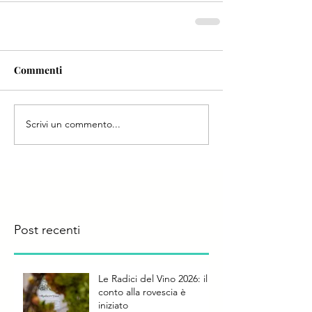
Commenti
Scrivi un commento...
Post recenti
Le Radici del Vino 2026: il
conto alla rovescia è
iniziato