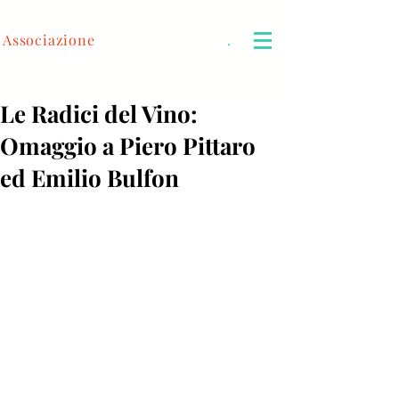
Associazione
Le Radici del Vino
.
Le Radici del Vino:
Omaggio a Piero Pittaro
ed Emilio Bulfon