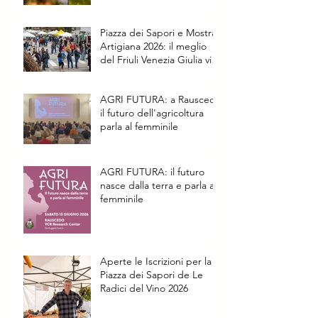
Piazza dei Sapori e Mostra
Artigiana 2026: il meglio
del Friuli Venezia Giulia vi
aspetta a Rauscedo
AGRI FUTURA: a Rauscedo
il futuro dell'agricoltura
parla al femminile
AGRI FUTURA: il futuro
nasce dalla terra e parla al
femminile
Aperte le Iscrizioni per la
Piazza dei Sapori de Le
Radici del Vino 2026