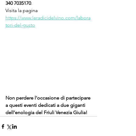
340 7035170
.
Visita la pagina 
https://www.leradicidelvino.com/labora
tori-del-gusto
Non perdere l’occasione di partecipare 
a questi eventi dedicati a due giganti 
dell’enologia del Friuli Venezia Giulia!