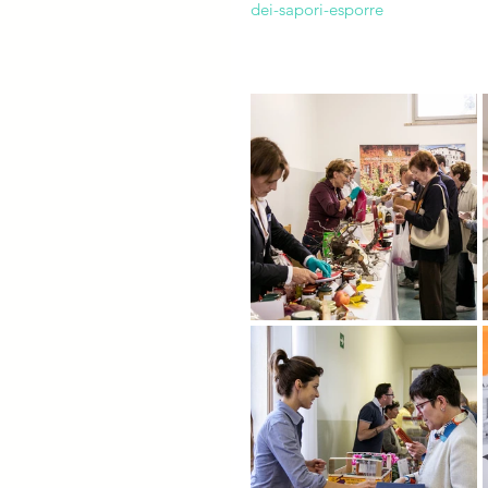
dei-sapori-esporre