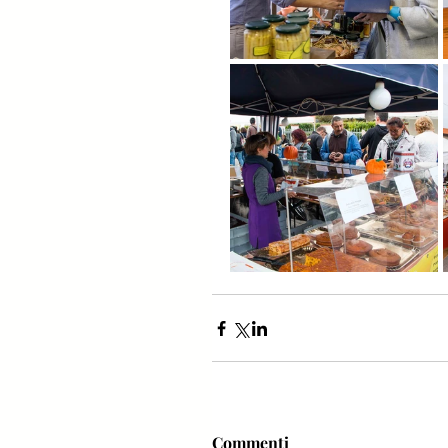
Commenti