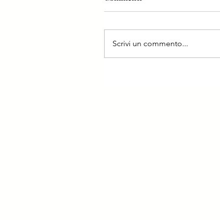
Scrivi un commento...