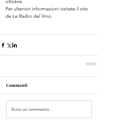
ottobre.
Per ulteriori informazioni visitate il sito 
de Le Radici del Vino.
Commenti
Scrivi un commento...