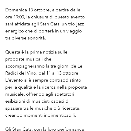
Domenica 13 ottobre, a partire dalle 
ore 19:00, la chiusura di questo evento 
sarà affidata agli Stan Cats, un trio jazz 
energico che ci porterà in un viaggio 
tra diverse sonorità.
Questa è la prima notizia sulle 
proposte musicali che 
accompagneranno la tre giorni de Le 
Radici del Vino, dal 11 al 13 ottobre. 
L'evento si è sempre contraddistinto 
per la qualità e la ricerca nella proposta 
musicale, offrendo agli spettatori 
esibizioni di musicisti capaci di 
spaziare tra le musiche più ricercate, 
creando momenti indimenticabili. 
Gli Stan Cats, con la loro performance 