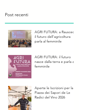
Post recenti
AGRI FUTURA: a Rauscedo
il futuro dell'agricoltura
parla al femminile
AGRI FUTURA: il futuro
nasce dalla terra e parla al
femminile
Aperte le Iscrizioni per la
Piazza dei Sapori de Le
Radici del Vino 2026