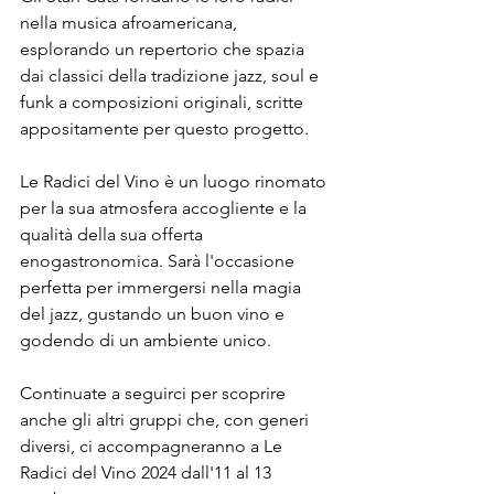
nella musica afroamericana, 
esplorando un repertorio che spazia 
dai classici della tradizione jazz, soul e 
funk a composizioni originali, scritte 
appositamente per questo progetto. 
Le Radici del Vino è un luogo rinomato 
per la sua atmosfera accogliente e la 
qualità della sua offerta 
enogastronomica. Sarà l'occasione 
perfetta per immergersi nella magia 
del jazz, gustando un buon vino e 
godendo di un ambiente unico.
Continuate a seguirci per scoprire 
anche gli altri gruppi che, con generi 
diversi, ci accompagneranno a Le 
Radici del Vino 2024 dall'11 al 13 