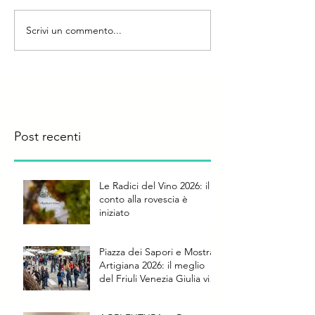
Scrivi un commento...
Post recenti
Le Radici del Vino 2026: il
conto alla rovescia è
iniziato
Piazza dei Sapori e Mostra
Artigiana 2026: il meglio
del Friuli Venezia Giulia vi
aspetta a Rauscedo