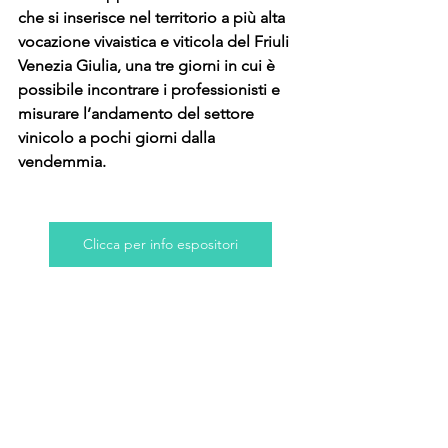
che si inserisce nel territorio a più alta 
vocazione vivaistica e viticola del Friuli 
Venezia Giulia, una tre giorni in cui è 
possibile incontrare i professionisti e 
misurare l’andamento del settore 
vinicolo a pochi giorni dalla 
vendemmia.
Clicca per info espositori