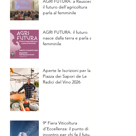
AGRI FUTURA: a Rauscedo
il futuro dell'agricoltura
parla al femminile
AGRI FUTURA: il futuro
nasce dalla terra e parla al
femminile
Aperte le Iscrizioni per la
Piazza dei Sapori de Le
Radici del Vino 2026
9ª Fiera Viticoltura
d’Eccellenza: il punto di
incontro per chi fa il futuro