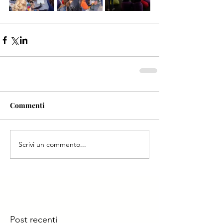
Commenti
Scrivi un commento...
Post recenti