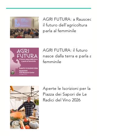
AGRI FUTURA: a Rauscedo
il futuro dell'agricoltura
parla al femminile
AGRI FUTURA: il futuro
nasce dalla terra e parla al
femminile
Aperte le Iscrizioni per la
Piazza dei Sapori de Le
Radici del Vino 2026