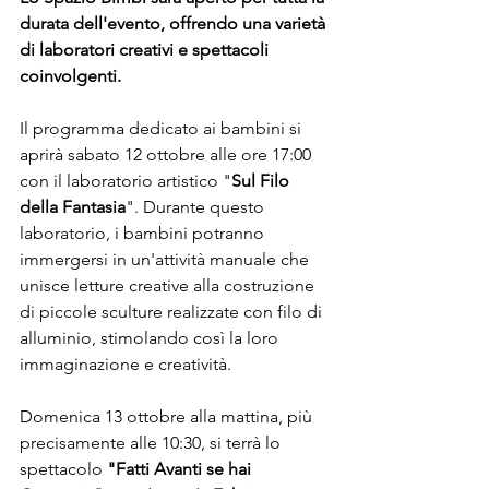
durata dell'evento, offrendo una varietà 
di laboratori creativi e spettacoli 
coinvolgenti.
Il programma dedicato ai bambini si 
aprirà sabato 12 ottobre alle ore 17:00 
con il laboratorio artistico "
Sul Filo 
della Fantasia
". Durante questo 
laboratorio, i bambini potranno 
immergersi in un'attività manuale che 
unisce letture creative alla costruzione 
di piccole sculture realizzate con filo di 
alluminio, stimolando così la loro 
immaginazione e creatività.
Domenica 13 ottobre alla mattina, più 
precisamente alle 10:30, si terrà lo 
spettacolo 
"Fatti Avanti se hai 