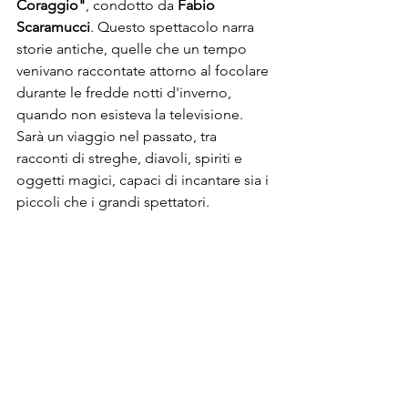
Coraggio"
, condotto da 
Fabio 
Scaramucci
. Questo spettacolo narra 
storie antiche, quelle che un tempo 
venivano raccontate attorno al focolare 
durante le fredde notti d'inverno, 
quando non esisteva la televisione. 
Sarà un viaggio nel passato, tra 
racconti di streghe, diavoli, spiriti e 
oggetti magici, capaci di incantare sia i 
piccoli che i grandi spettatori.