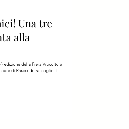
ici! Una tre
ta alla
^ edizione della Fiera Viticoltura
 cuore di Rauscedo raccoglie il