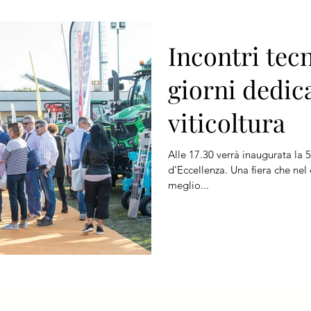
Incontri tecn
giorni dedica
viticoltura
Alle 17.30 verrà inaugurata la 5
d'Eccellenza. Una fiera che nel
meglio...